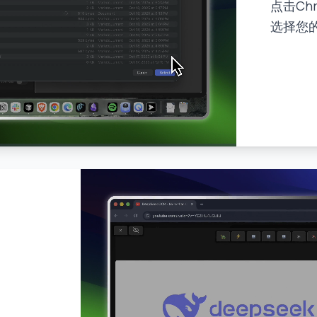
点击Ch
选择您的