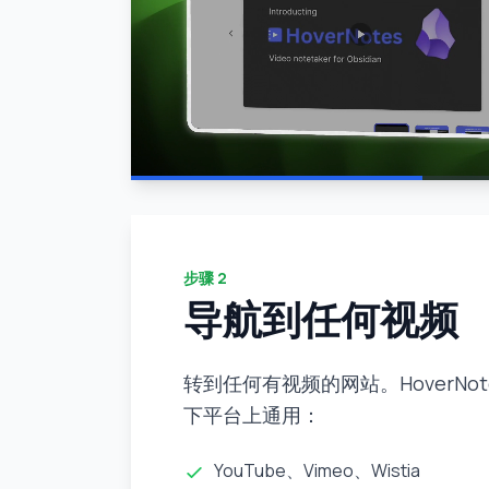
步骤
2
导航到任何视频
转到任何有视频的网站。HoverNot
下平台上通用：
YouTube、Vimeo、Wistia