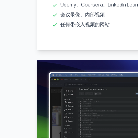
Udemy、Coursera、LinkedIn Lear
会议录像、内部视频
任何带嵌入视频的网站