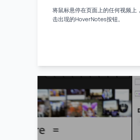
将鼠标悬停在页面上的任何视频上
击出现的HoverNotes按钮。