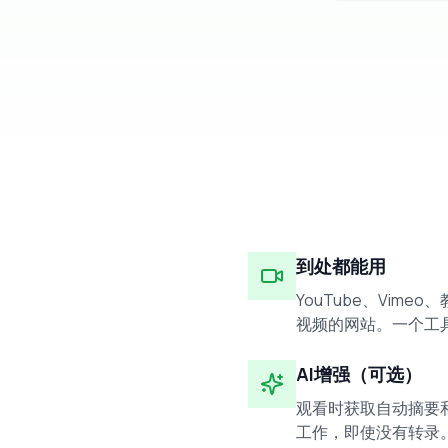
到处都能用
YouTube、Vim
视频的网站。一个工
AI增强（可选）
观看时获取自动摘要和
工作，即使没有转录