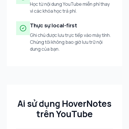
Học từ nội dung YouTube miễn phí thay
vì các khóa học trả phí.
Thực sự local-first
Ghi chú được lưu trực tiếp vào máy tính.
Chúng tôi không bao giờ lưu trữ nội
dung của bạn.
Ai sử dụng HoverNotes
trên YouTube