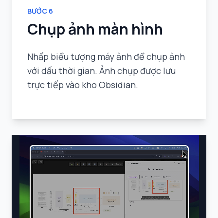
BƯỚC
6
Chụp ảnh màn hình
Nhấp biểu tượng máy ảnh để chụp ảnh
với dấu thời gian. Ảnh chụp được lưu
trực tiếp vào kho Obsidian.