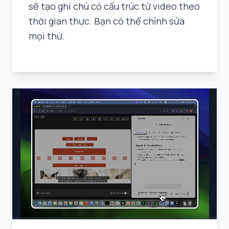
sẽ tạo ghi chú có cấu trúc từ video theo
thời gian thực. Bạn có thể chỉnh sửa
mọi thứ.