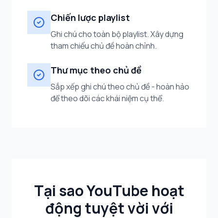
Chiến lược playlist
Ghi chú cho toàn bộ playlist. Xây dựng
tham chiếu chủ đề hoàn chỉnh.
Thư mục theo chủ đề
Sắp xếp ghi chú theo chủ đề - hoàn hảo
để theo dõi các khái niệm cụ thể.
Tại sao YouTube hoạt
động tuyệt vời với