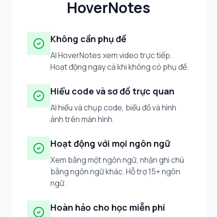
HoverNotes
Không cần phụ đề
AI HoverNotes xem video trực tiếp.
Hoạt động ngay cả khi không có phụ đề.
Hiểu code và sơ đồ trực quan
AI hiểu và chụp code, biểu đồ và hình
ảnh trên màn hình.
Hoạt động với mọi ngôn ngữ
Xem bằng một ngôn ngữ, nhận ghi chú
bằng ngôn ngữ khác. Hỗ trợ 15+ ngôn
ngữ.
Hoàn hảo cho học miễn phí