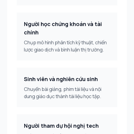
Người học chứng khoán và tài
chính
Chụp mô hình phân tích kỹ thuật, chiến
lược giao dịch và bình luận thị trường.
Sinh viên và nghiên cứu sinh
Chuyển bài giảng, phim tài liệu và nội
dung giáo dục thành tài liệu học tập.
Người tham dự hội nghị tech