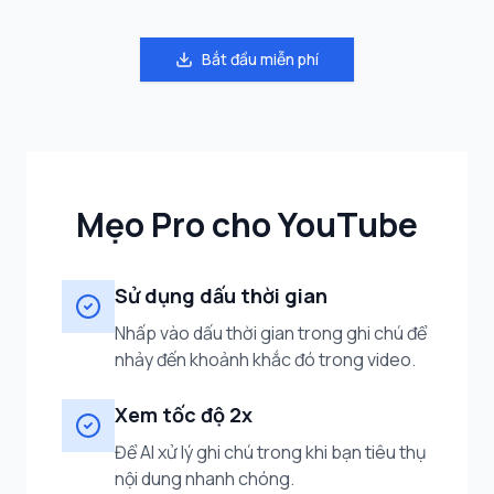
Bắt đầu miễn phí
Mẹo Pro cho YouTube
Sử dụng dấu thời gian
Nhấp vào dấu thời gian trong ghi chú để
nhảy đến khoảnh khắc đó trong video.
Xem tốc độ 2x
Để AI xử lý ghi chú trong khi bạn tiêu thụ
nội dung nhanh chóng.