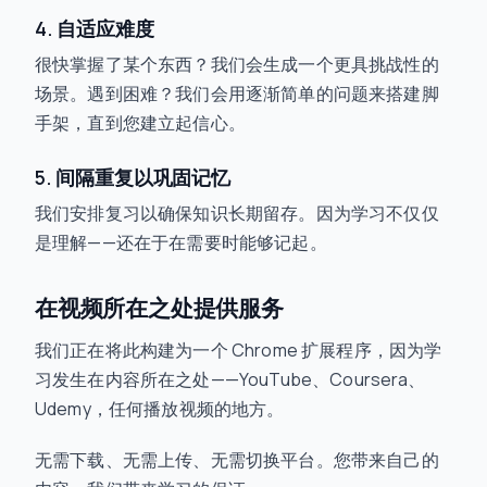
4. 自适应难度
很快掌握了某个东西？我们会生成一个更具挑战性的
场景。遇到困难？我们会用逐渐简单的问题来搭建脚
手架，直到您建立起信心。
5. 间隔重复以巩固记忆
我们安排复习以确保知识长期留存。因为学习不仅仅
是理解——还在于在需要时能够记起。
在视频所在之处提供服务
我们正在将此构建为一个 Chrome 扩展程序，因为学
习发生在内容所在之处——YouTube、Coursera、
Udemy，任何播放视频的地方。
无需下载、无需上传、无需切换平台。您带来自己的