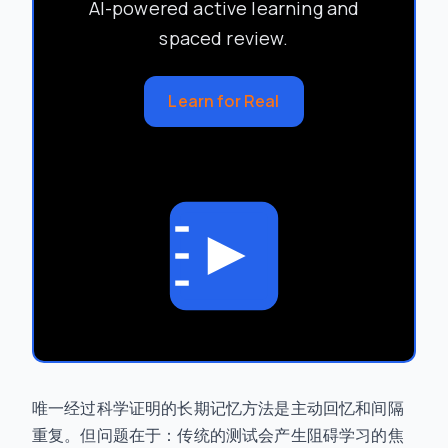
AI-powered active learning and
spaced review.
Learn for Real
唯一经过科学证明的长期记忆方法是主动回忆和间隔
重复。但问题在于：传统的测试会产生阻碍学习的焦