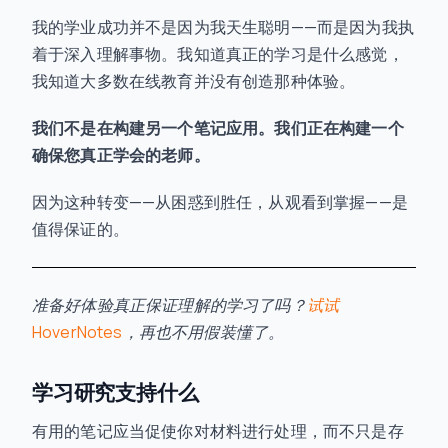
我的学业成功并不是因为我天生聪明——而是因为我执
着于深入理解事物。我知道真正的学习是什么感觉，
我知道大多数在线教育并没有创造那种体验。
我们不是在构建另一个笔记应用。我们正在构建一个
确保您真正学会的老师。
因为这种转变——从困惑到胜任，从观看到掌握——是
值得保证的。
准备好体验真正保证理解的学习了吗？
试试
HoverNotes
，再也不用假装懂了。
学习研究支持什么
有用的笔记应当促使你对材料进行处理，而不只是存