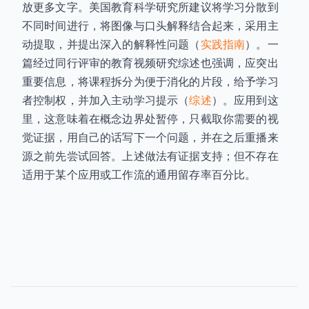
放更多文字。美国教育科学研究所建议将学习分散到
不同时间进行，将图像与口头解释结合起来，采用主
动提取，并提出深入的解释性问题（
实践指南
）。一
篇经过同行评审的教育视频研究综述也强调，应突出
重要信息，将课程拆分为便于消化的片段，给予学习
者控制权，并加入主动学习提示（
综述
）。应用到这
里，这意味着在概念边界处暂停，只截取你需要的视
觉证据，用自己的话写下一个问题，并在之后重播来
源之前先尝试回答。上述做法有证据支持；但不存在
适用于某个应用或工作流的通用留存率百分比。