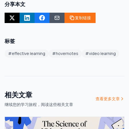
分享本文
复制链接
标签
#
effective learning
#
hovernotes
#
video learning
相关文章
查看更多文章
继续您的学习旅程，阅读这些相关文章