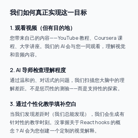
我们如何真正实现这一目标
1. 观看视频（但有目的地）
您带来自己的内容——YouTube 教程、Coursera 课
程、大学讲座。我们的 AI 会与您一同观看，理解视觉
和音频内容。
2. AI 导师检查理解程度
通过温和的、对话式的问题，我们扫描您大脑中的理
解差距。不是惩罚性的测验——而是支持性的探索。
3. 通过个性化教学填补空白
当我们发现差距时（我们总能发现），我们会生成有
针对性的教学时刻。没掌握关于 React hooks 的概
念？AI 会为您创建一个定制的视觉解释。