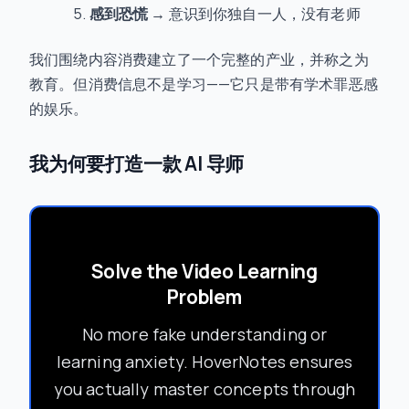
感到恐慌
→ 意识到你独自一人，没有老师
我们围绕内容消费建立了一个完整的产业，并称之为
教育。但消费信息不是学习——它只是带有学术罪恶感
的娱乐。
我为何要打造一款 AI 导师
Solve the Video Learning
Problem
No more fake understanding or
learning anxiety. HoverNotes ensures
you actually master concepts through