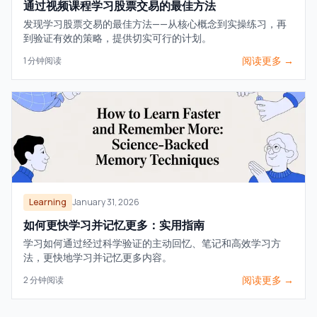
通过视频课程学习股票交易的最佳方法
发现学习股票交易的最佳方法——从核心概念到实操练习，再
到验证有效的策略，提供切实可行的计划。
阅读更多 →
1
分钟阅读
Learning
January 31, 2026
如何更快学习并记忆更多：实用指南
学习如何通过经过科学验证的主动回忆、笔记和高效学习方
法，更快地学习并记忆更多内容。
阅读更多 →
2
分钟阅读