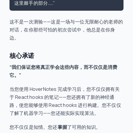
这不是一次测验——这是一场与一位无限耐心的老师的
对话，在你那些可怕的初次尝试中，他总是在你身
边。
核心承诺
“我们保证您将真正学会这些内容，而不仅仅是消费
它。”
当您使用 HoverNotes 完成学习后，您不仅仅拥有关
于 React hooks 的笔记——您还拥有了新的神经通
路，使您能够使用 React hooks 进行构建。您不仅仅
了解了机器学习——您还能实际实现算法。
您不仅仅是知情。您还
掌握
了可用的知识。