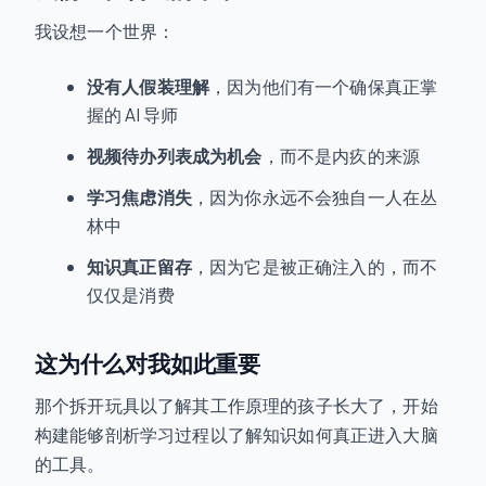
我设想一个世界：
没有人假装理解
，因为他们有一个确保真正掌
握的 AI 导师
视频待办列表成为机会
，而不是内疚的来源
学习焦虑消失
，因为你永远不会独自一人在丛
林中
知识真正留存
，因为它是被正确注入的，而不
仅仅是消费
这为什么对我如此重要
那个拆开玩具以了解其工作原理的孩子长大了，开始
构建能够剖析学习过程以了解知识如何真正进入大脑
的工具。