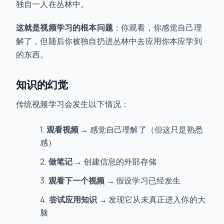
独自一人在丛林中。
这就是视频学习的根本问题
：你观看，你感觉自己理
解了，但随后你被独自扔进丛林中去应用你本应学到
的东西。
知识的幻觉
传统视频学习会发生以下情况：
观看视频
→ 感觉自己理解了（但这只是熟悉
感）
做笔记
→ 创建信息的外部存储
观看下一个视频
→ 假设学习已经发生
尝试应用知识
→ 发现它从未真正进入你的大
脑