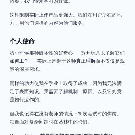
内容，我们带来学习的保证。
这种限制实际上使产品更强大。我们在用户所在的地
方，用他们选择的内容为他们服务。
个人使命
我小时候那种破坏性的好奇心——拆开玩具以了解它们
如何工作——实际上是源于这种
真正理解
而不仅仅是观
察的深层需求。
同样的动力使我在学业上取得了成功，因为我无法满
足于表面知识。我需要了解机制、原因、以及它究竟
是如何运作的。
但我也记得在没有老师的情况下初次尝试时的焦虑。
独自面对复杂问题时在丛林中的恐惧。