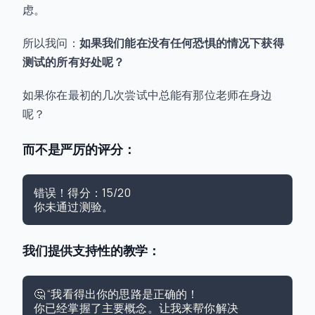
虑。
所以我问：
如果我们能在没有任何恐惧的情况下获得
测试的所有好处呢？
如果你在最初的几次尝试中总能有那位老师在身边
呢？
而不是严厉的评分：
错误！得分：15/20

我们提供支持性的教学：
🤔 “我看得出你的思路是正确的！

你已经掌握了主要概念。让我来帮你解决
