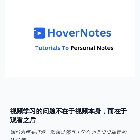
视频学习的问题不在于视频本身，而在于
观看之后
我们为何要打造一款保证您真正学会而非仅仅观看的