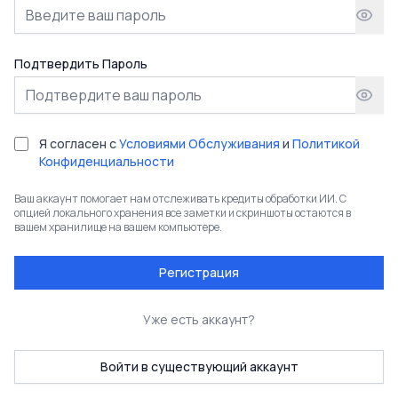
Подтвердить Пароль
Я согласен с
Условиями Обслуживания
и
Политикой
Конфиденциальности
Ваш аккаунт помогает нам отслеживать кредиты обработки ИИ. С
опцией локального хранения все заметки и скриншоты остаются в
вашем хранилище на вашем компьютере.
Регистрация
Уже есть аккаунт?
Войти в существующий аккаунт