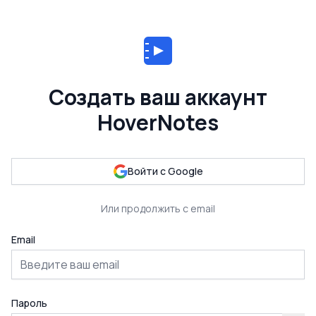
Создать ваш аккаунт
HoverNotes
Войти с Google
Или продолжить с email
Email
Пароль